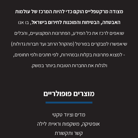
מצודה מרקטפלייס הוקם כדי להיות המרכז של עולמות
האבטחה, הבטיחות והמוכנות לחירום בישראל
, בו אנו
שואפים לרכז את כל המידע, הפתרונות המקצועיים, והכלים
שיאפשרו למבקרים בפורטל (מהקהל הרחב ועד חברות גדולות)
- למצוא פתרונות בקלות ובמהירות, לפי חתכים ולפי תחומים,
ולגלות את החברות הטובות ביותר במשק.
מוצרים פופולריים
מדים וציוד טקטי
אופטיקה, משקפות וראיית לילה
קשר ותקשורת