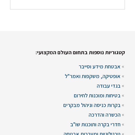
קטגוריות נוספות בתחום העולם המקצועי:
אבטחת מידע וסייבר
אופטיקה, משקפות ואמר"ל
בגדי עבודה
בטיחות ומוכנות לחירום
בקרות כניסה וניהול מבקרים
הכשרה והדרכה
חדרי בקרה ותוכנות שו"ב
טכנולוגיות ומערכות אבטחה