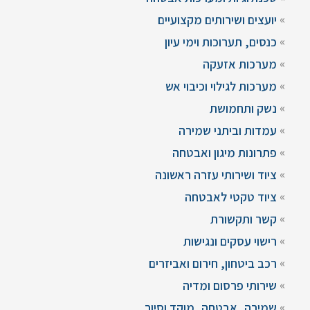
יועצים ושירותים מקצועיים
כנסים, תערוכות וימי עיון
מערכות אזעקה
מערכות לגילוי וכיבוי אש
נשק ותחמושת
עמדות וביתני שמירה
פתרונות מיגון ואבטחה
ציוד ושירותי עזרה ראשונה
ציוד טקטי לאבטחה
קשר ותקשורת
רישוי עסקים ונגישות
רכב ביטחון, חירום ואביזרים
שירותי פרסום ומדיה
שמירה, אבטחה, מוקד וסיור