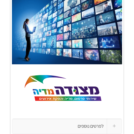
לפרטים נוספים