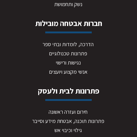
נשק ותחמושת
חברות אבטחה מובילות
הדרכה, לומדות ובתי ספר
פתרונות טכנולוגיים
נגישות ורישוי
אנשי מקצוע ויועצים
פתרונות לבית ולעסק
חירום ועזרה ראשונה
פתרונות תוכנה, אבטחת מידע וסייבר
גילוי וכיבוי אש