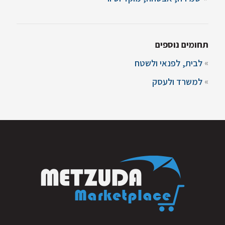
תחומים נוספים
לבית, לפנאי ולשטח
למשרד ולעסק