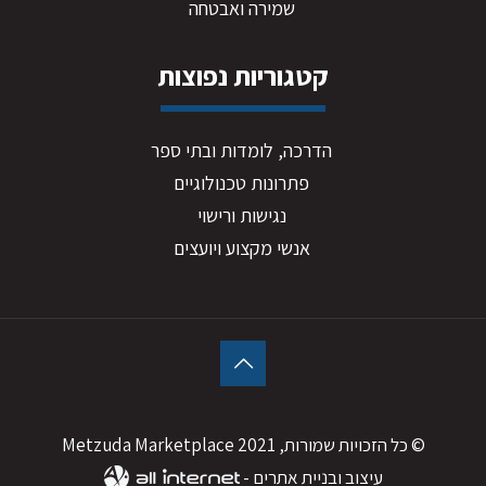
שמירה ואבטחה
קטגוריות נפוצות
הדרכה, לומדות ובתי ספר
פתרונות טכנולוגיים
נגישות ורישוי
אנשי מקצוע ויועצים
© כל הזכויות שמורות, 2021 Metzuda Marketplace
עיצוב ובניית אתרים -