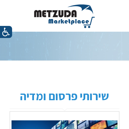
שירותי פרסום ומדיה