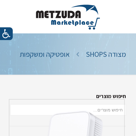
מצודה SHOPS
אופטיקה ומשקפות
חיפוש מוצרים