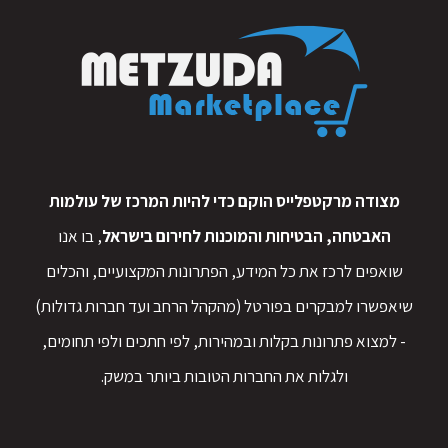
קשר ותקשורת
מצודה מרקטפלייס הוקם כדי להיות המרכז של עולמות
האבטחה, הבטיחות והמוכנות לחירום בישראל
, בו אנו
שואפים לרכז את כל המידע, הפתרונות המקצועיים, והכלים
שיאפשרו למבקרים בפורטל (מהקהל הרחב ועד חברות גדולות)
- למצוא פתרונות בקלות ובמהירות, לפי חתכים ולפי תחומים,
ולגלות את החברות הטובות ביותר במשק.