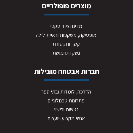
מוצרים פופולריים
מדים וציוד טקטי
אופטיקה, משקפות וראיית לילה
קשר ותקשורת
נשק ותחמושת
חברות אבטחה מובילות
הדרכה, לומדות ובתי ספר
פתרונות טכנולוגיים
נגישות ורישוי
אנשי מקצוע ויועצים