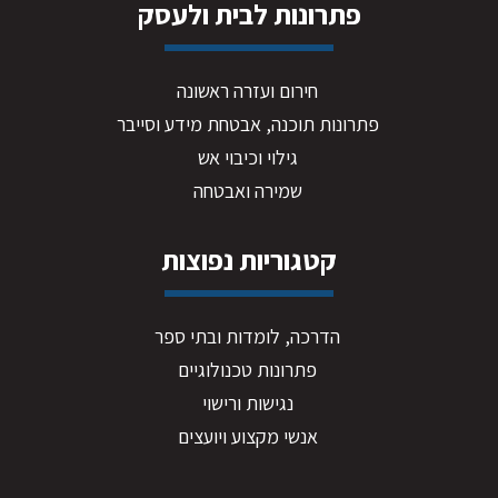
פתרונות לבית ולעסק
חירום ועזרה ראשונה
פתרונות תוכנה, אבטחת מידע וסייבר
גילוי וכיבוי אש
שמירה ואבטחה
קטגוריות נפוצות
הדרכה, לומדות ובתי ספר
פתרונות טכנולוגיים
נגישות ורישוי
אנשי מקצוע ויועצים