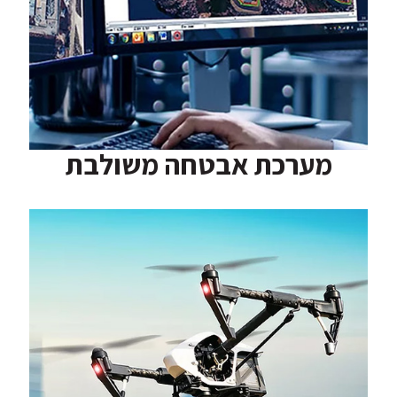
מערכת אבטחה משולבת