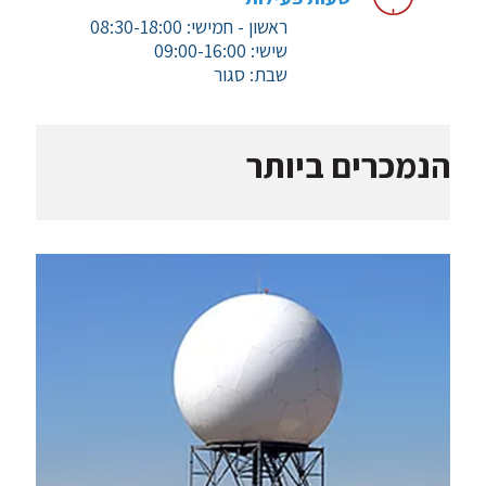
ראשון - חמישי: 08:30-18:00
שישי:
09:00-16:00
שבת: סגור
הנמכרים ביותר