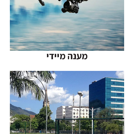
מענה מיידי