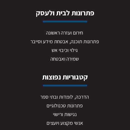
פתרונות לבית ולעסק
חירום ועזרה ראשונה
פתרונות תוכנה, אבטחת מידע וסייבר
גילוי וכיבוי אש
שמירה ואבטחה
קטגוריות נפוצות
הדרכה, לומדות ובתי ספר
פתרונות טכנולוגיים
נגישות ורישוי
אנשי מקצוע ויועצים