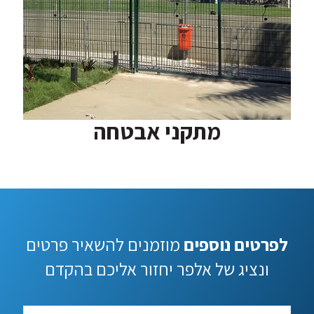
מתקני אבטחה
לפרטים נוספים
מוזמנים להשאיר פרטים
ונציג של אלפר יחזור אליכם בהקדם