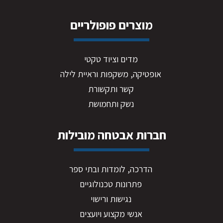
מוצרים פופולריים
מדים וציוד טקטי
אופטיקה, משקפות וראיית לילה
קשר ותקשורת
נשק ותחמושת
חברות אבטחה מובילות
הדרכה, לומדות ובתי ספר
פתרונות טכנולוגיים
נגישות ורישוי
אנשי מקצוע ויועצים