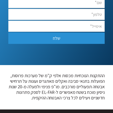
ההתקנות הנוכחיות מכסות אלפי ק"מ של מערכות פרוסות,
הפועלות בתנאי סביבה ואקלים מאתגרים ועונות על תרחישי
אבטחה תפעוליים מורכבים. מו"פ פנימי ולמעלה מ-20 שנות
ניסיון מוכח בשטח מאפשרים ל-EL-FAR לספק פתרונות
חדשניים ויעילים לכל צרכי האבטחה ההיקפית.