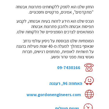
החזון שלנו הוא לספק ללקוחותינו פתרונות אבטחה
"מתקדמים", אמינים, פרקטיים וחסכוניים.
הנכס שלנו הוא הידע לזהות בעיות אבטחה, לקבוע
תפיסות אבטחה ולתכנן פתרונות אבטחה
המותאמים לצרכים הספציפיים של הלקוחות שלנו.
המומחיות שלנו מבוססת על ניסיון עולמי נרחב
שנאסף במהלך למעלה מ-40 שנות פעילות בהגנה
על תשתיות לאומיות, מתחמים רגישים, חברות
ואנשי צוות מפני טרור ופשע.
09-7430166
האחוזה 96, רעננה
www.gordonengineers.com
שעות פעילות