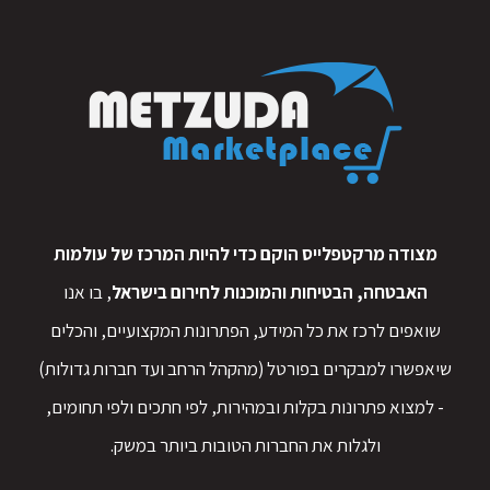
מצודה מרקטפלייס הוקם כדי להיות המרכז של עולמות
האבטחה, הבטיחות והמוכנות לחירום בישראל
, בו אנו
שואפים לרכז את כל המידע, הפתרונות המקצועיים, והכלים
שיאפשרו למבקרים בפורטל (מהקהל הרחב ועד חברות גדולות)
- למצוא פתרונות בקלות ובמהירות, לפי חתכים ולפי תחומים,
ולגלות את החברות הטובות ביותר במשק.