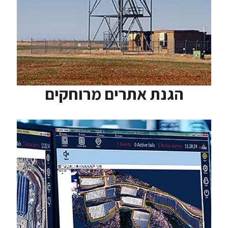
הגנת אתרים מרוחקים