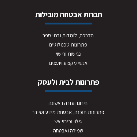
חברות אבטחה מובילות
הדרכה, לומדות ובתי ספר
פתרונות טכנולוגיים
נגישות ורישוי
אנשי מקצוע ויועצים
פתרונות לבית ולעסק
חירום ועזרה ראשונה
פתרונות תוכנה, אבטחת מידע וסייבר
גילוי וכיבוי אש
שמירה ואבטחה