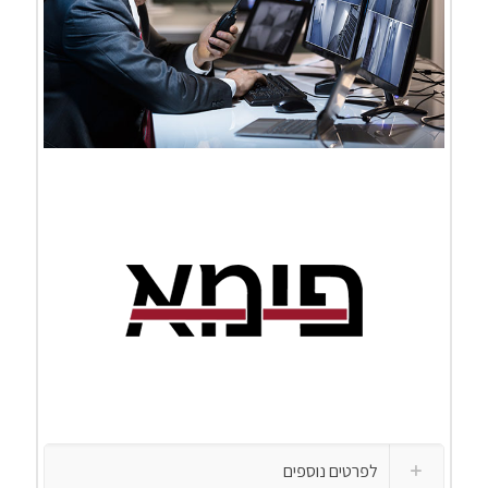
לפרטים נוספים
לפרטים נוספים