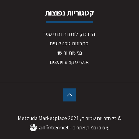
קטגוריות נפוצות
הדרכה, לומדות ובתי ספר
פתרונות טכנולוגיים
נגישות ורישוי
אנשי מקצוע ויועצים
© כל הזכויות שמורות, 2021 Metzuda Marketplace
עיצוב ובניית אתרים -