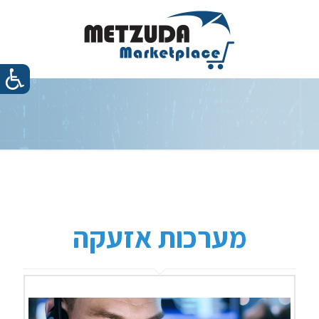
מערכות אזעקה