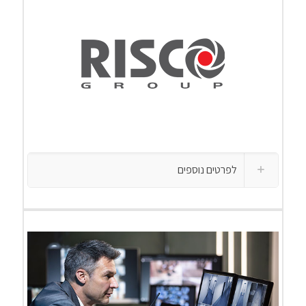
לפרטים נוספים
לפרטים נוספים