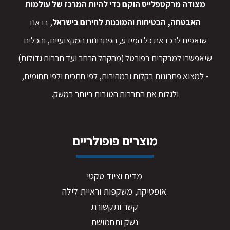
מצודה מרקטפלייס הוקם כדי להיות המרכז של עולמות
האבטחה, הבטיחות והמוכנות לחירום בישראל
, בו אנו
שואפים לרכז את כל המידע, הפתרונות המקצועיים, והכלים
שיאפשרו למבקרים בפורטל (מהקהל הרחב ועד חברות גדולות)
- למצוא פתרונות בקלות ובמהירות, לפי חתכים ולפי תחומים,
ולגלות את החברות הטובות ביותר במשק.
מוצרים פופולריים
מדים וציוד טקטי
אופטיקה, משקפות וראיית לילה
קשר ותקשורת
נשק ותחמושת