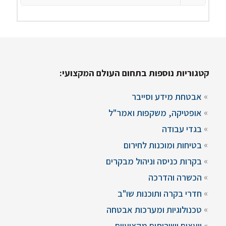
קטגוריות נוספות בתחום העולם המקצועי:
אבטחת מידע וסייבר
אופטיקה, משקפות ואמר"ל
בגדי עבודה
בטיחות ומוכנות לחירום
בקרות כניסה וניהול מבקרים
הכשרה והדרכה
חדרי בקרה ותוכנות שו"ב
טכנולוגיות ומערכות אבטחה
יועצים ושירותים מקצועיים