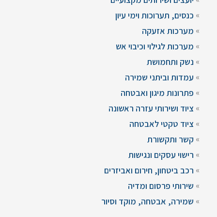
כנסים, תערוכות וימי עיון
מערכות אזעקה
מערכות לגילוי וכיבוי אש
נשק ותחמושת
עמדות וביתני שמירה
פתרונות מיגון ואבטחה
ציוד ושירותי עזרה ראשונה
ציוד טקטי לאבטחה
קשר ותקשורת
רישוי עסקים ונגישות
רכב ביטחון, חירום ואביזרים
שירותי פרסום ומדיה
שמירה, אבטחה, מוקד וסיור