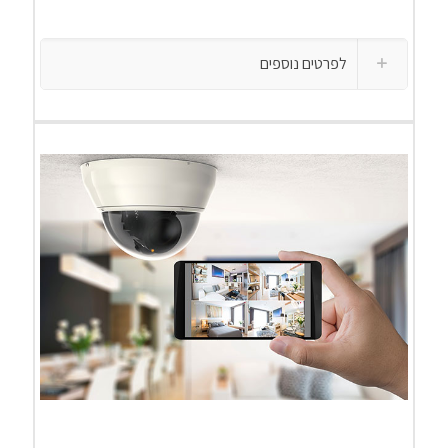
לפרטים נוספים
לפרטים נוספים