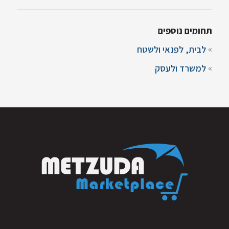
תחומים נוספים
לבית, לפנאי ולשטח
למשרד ולעסק