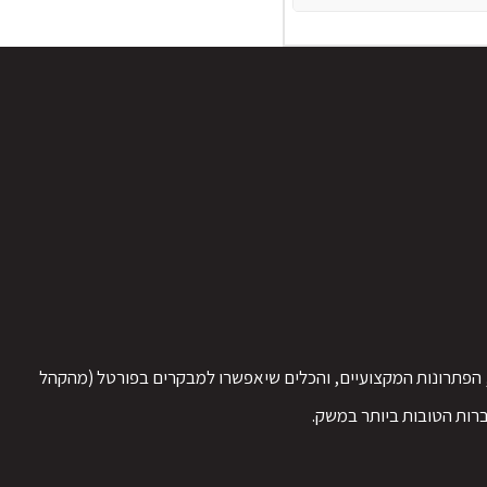
, הפתרונות המקצועיים, והכלים שיאפשרו למבקרים בפורטל (מהקהל
ברות הטובות ביותר במשק.