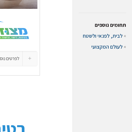
תחומים נוספים
לבית, לפנאי ולשטח
לעולם המקצועי
לפרטים נוס
בטיח