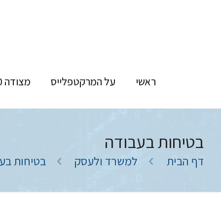
ראשי
על המרקטפלייס
מצודה 100
בטיחות בעבודה
דף הבית
למשרד ולעסק
בטיחות בע