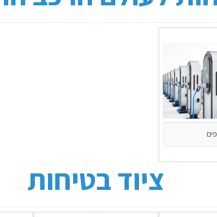
פים
ציוד בטיחות