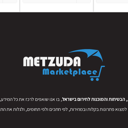
הבטיחות והמוכנות לחירום בישראל
, בו אנו שואפים לרכז את כל המידע
 למצוא פתרונות בקלות ובמהירות, לפי חתכים ולפי תחומים, ולגלות את הח