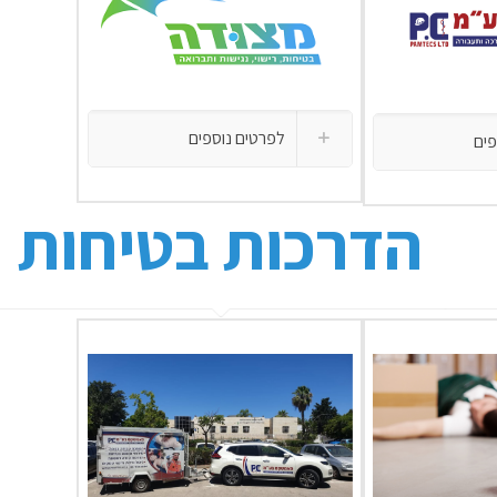
לפרטים נוספים
פים
הדרכות בטיחות