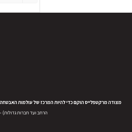
מצודה מרקטפלייס הוקם כדי להיות המרכז של עולמות האבטחה, 
הרחב ועד חברות גדולות) -