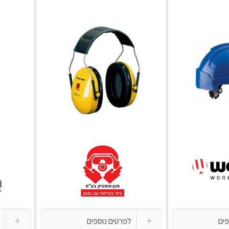
פים
לפרטים נוספים