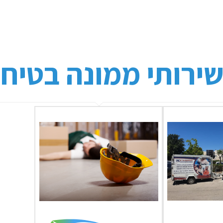
ירותי ממונה בטיחו