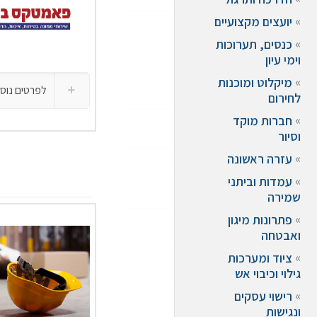
יועצים מקצועיים
כנסים, תערוכות
וימי עיון
מיקלוט ומוכנות
לפרטים נוס
לחירום
חברות מוקד
וסיור
עזרה ראשונה
עמדות וביתני
שמירה
פתרונות מיגון
ואבטחה
ציוד ומערכות
גילוי וכיבוי אש
רישוי עסקים
ונגישות