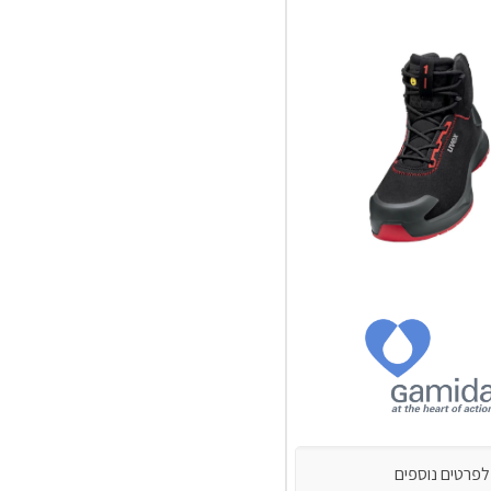
לפרטים נוספים