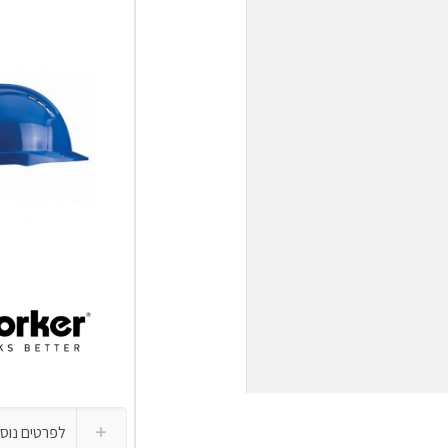
לפרטים נוס