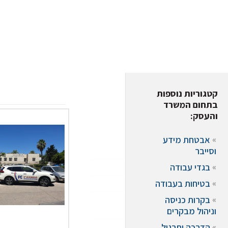
ש
קטגוריות נוספות
בתחום המשרד
והעסק:
אבטחת מידע
וסייבר
בגדי עבודה
בטיחות בעבודה
בקרות כניסה
וניהול מבקרים
הדרכה ותרגול