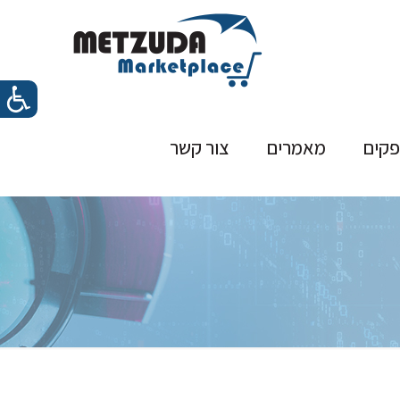
פקים
מאמרים
צור קשר